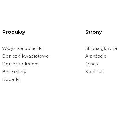
Produkty
Strony
Wszystkie doniczki
Strona główna
Doniczki kwadratowe
Aranżacje
Doniczki okrągłe
O nas
Bestsellery
Kontakt
Dodatki