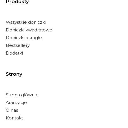
Produkty
Wszystkie doniczki
Doniczki kwadratowe
Doniczki okrągłe
Bestsellery
Dodatki
Strony
Strona główna
Aranżacje
O nas
Kontakt