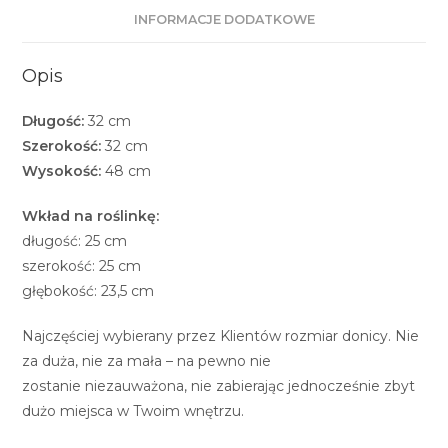
INFORMACJE DODATKOWE
Opis
Długość:
32 cm
Szerokość:
32 cm
Wysokość:
48 cm
Wkład na roślinkę:
długość: 25 cm
szerokość: 25 cm
głębokość: 23,5 cm
Najczęściej wybierany przez Klientów rozmiar donicy. Nie
za duża, nie za mała – na pewno nie
zostanie niezauważona, nie zabierając jednocześnie zbyt
dużo miejsca w Twoim wnętrzu.