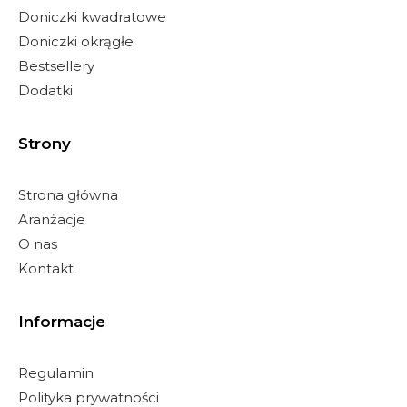
Doniczki kwadratowe
Doniczki okrągłe
Bestsellery
Dodatki
Strony
Strona główna
Aranżacje
O nas
Kontakt
Informacje
Regulamin
Polityka prywatności