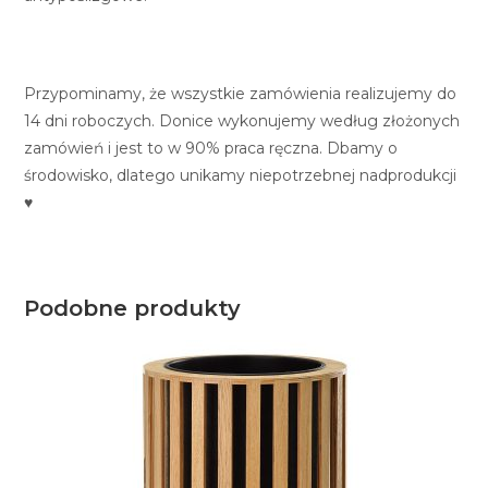
Przypominamy, że wszystkie zamówienia realizujemy do
14 dni roboczych. Donice wykonujemy według złożonych
zamówień i jest to w 90% praca ręczna. Dbamy o
środowisko, dlatego unikamy niepotrzebnej nadprodukcji
♥
Podobne produkty