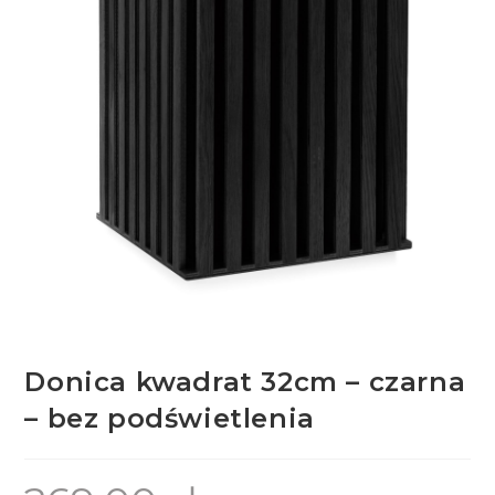
Donica kwadrat 32cm – czarna
– bez podświetlenia