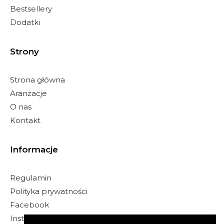
Bestsellery
Dodatki
Strony
Strona główna
Aranżacje
O nas
Kontakt
Informacje
Regulamin
Polityka prywatności
Facebook
Instagram