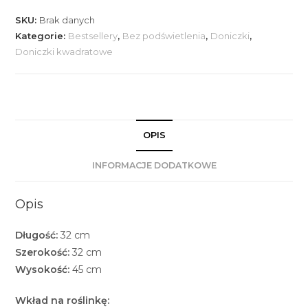
SKU:
Brak danych
Kategorie:
Bestsellery
,
Bez podświetlenia
,
Doniczki
,
Doniczki kwadratowe
OPIS
INFORMACJE DODATKOWE
Opis
Długość:
32 cm
Szerokość:
32 cm
Wysokość:
45 cm
Wkład na roślinkę: