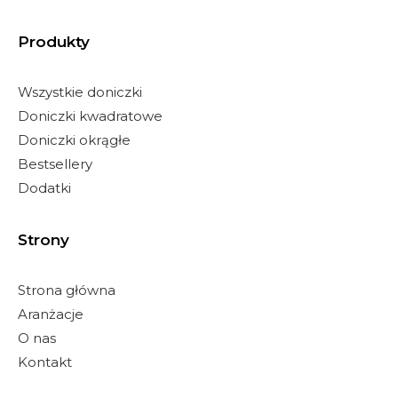
Produkty
Wszystkie doniczki
Doniczki kwadratowe
Doniczki okrągłe
Bestsellery
Dodatki
Strony
Strona główna
Aranżacje
O nas
Kontakt