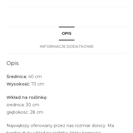
OPIS
INFORMACJE DODATKOWE
Opis
Średnica:
40 cm
Wysokość:
73 cm
Wkład na roślinkę:
średnica: 30 cm
głębokość: 28 cm
Największy oferowany przez nas rozmiar donicy. Ma