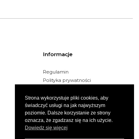
Informacje
Regulamin
Polityka prywatności
Facebook
Instagram
Strona wykorzystuje pliki cookies, aby
świadczyć usługi na jak najwyższym
poziomie. Dalsze korzystanie ze strony
oznacza, że zgadzasz się na ich użycie.
Dowiedz się więcej