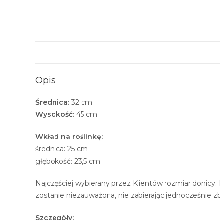
Opis
Średnica:
32 cm
Wysokość:
45 cm
Wkład na roślinkę:
średnica: 25 cm
głębokość: 23,5 cm
Najczęściej wybierany przez Klientów rozmiar donicy. 
zostanie niezauważona, nie zabierając jednocześnie 
Szczegóły: