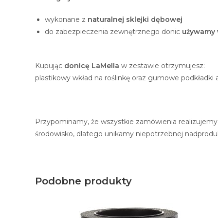
wykonane z
naturalnej sklejki dębowej
do zabezpieczenia zewnętrznego donic
używamy 
Kupując
donicę LaMella
w zestawie otrzymujesz:
plastikowy wkład na roślinkę oraz gumowe podkładki 
Przypominamy, że wszystkie zamówienia realizujemy
środowisko, dlatego unikamy niepotrzebnej nadproduk
Podobne produkty