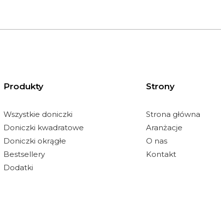
Produkty
Strony
Wszystkie doniczki
Strona główna
Doniczki kwadratowe
Aranżacje
Doniczki okrągłe
O nas
Bestsellery
Kontakt
Dodatki