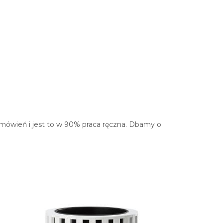
ówień i jest to w 90% praca ręczna. Dbamy o